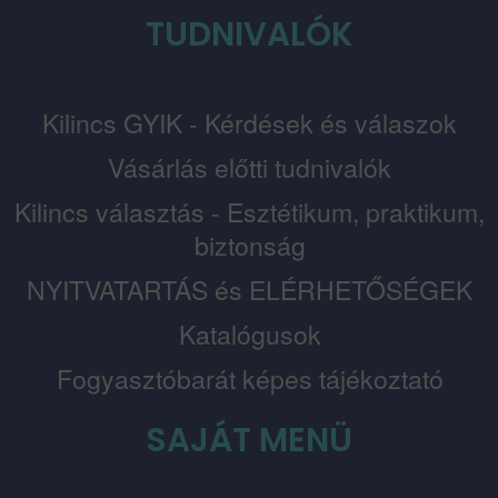
TUDNIVALÓK
Kilincs GYIK - Kérdések és válaszok
Vásárlás előtti tudnivalók
Kilincs választás - Esztétikum, praktikum,
biztonság
NYITVATARTÁS és ELÉRHETŐSÉGEK
Katalógusok
Fogyasztóbarát képes tájékoztató
SAJÁT MENÜ