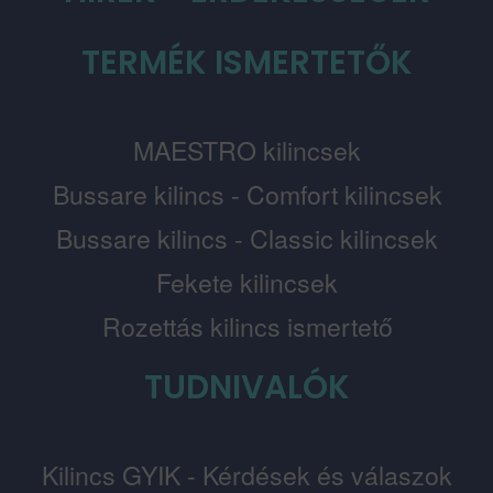
TERMÉK ISMERTETŐK
MAESTRO kilincsek
Bussare kilincs - Comfort kilincsek
Bussare kilincs - Classic kilincsek
Fekete kilincsek
Rozettás kilincs ismertető
TUDNIVALÓK
Kilincs GYIK - Kérdések és válaszok