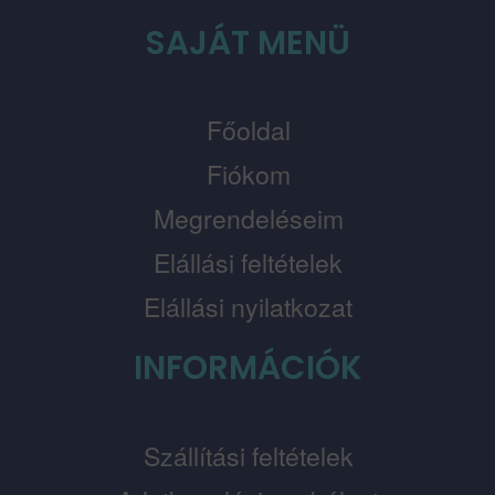
SAJÁT MENÜ
Főoldal
Fiókom
Megrendeléseim
Elállási feltételek
Elállási nyilatkozat
INFORMÁCIÓK
Szállítási feltételek