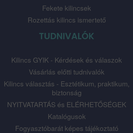
Fekete kilincsek
Rozettás kilincs ismertető
TUDNIVALÓK
Kilincs GYIK - Kérdések és válaszok
Vásárlás előtti tudnivalók
Kilincs választás - Esztétikum, praktikum,
biztonság
NYITVATARTÁS és ELÉRHETŐSÉGEK
Katalógusok
Fogyasztóbarát képes tájékoztató