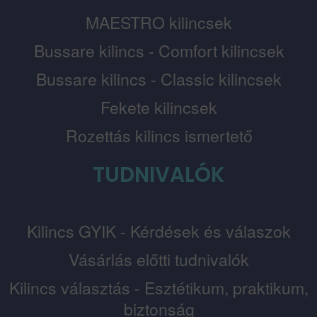
MAESTRO kilincsek
Bussare kilincs - Comfort kilincsek
Bussare kilincs - Classic kilincsek
Fekete kilincsek
Rozettás kilincs ismertető
TUDNIVALÓK
Kilincs GYIK - Kérdések és válaszok
Vásárlás előtti tudnivalók
Kilincs választás - Esztétikum, praktikum,
biztonság