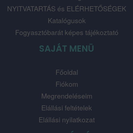
NYITVATARTÁS és ELÉRHETŐSÉGEK
Katalógusok
Fogyasztóbarát képes tájékoztató
SAJÁT MENÜ
Főoldal
Fiókom
Megrendeléseim
Elállási feltételek
Elállási nyilatkozat