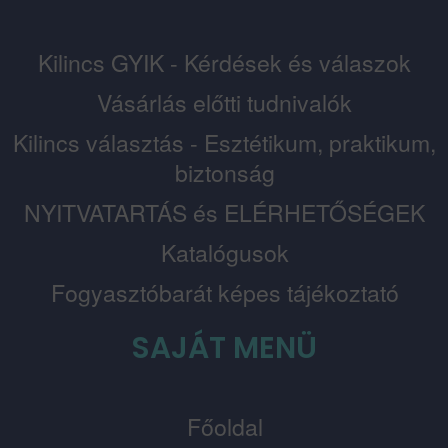
Kilincs GYIK - Kérdések és válaszok
Vásárlás előtti tudnivalók
Kilincs választás - Esztétikum, praktikum,
biztonság
NYITVATARTÁS és ELÉRHETŐSÉGEK
Katalógusok
Fogyasztóbarát képes tájékoztató
SAJÁT MENÜ
Főoldal