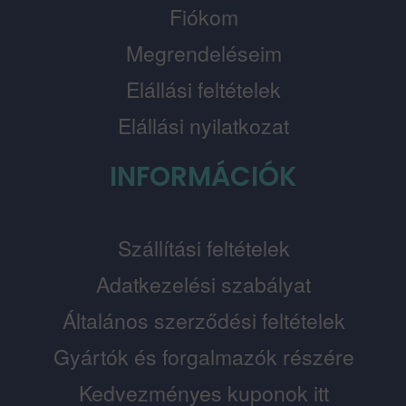
Fiókom
Megrendeléseim
Elállási feltételek
Elállási nyilatkozat
INFORMÁCIÓK
Szállítási feltételek
Adatkezelési szabályat
Általános szerződési feltételek
Gyártók és forgalmazók részére
Kedvezményes kuponok itt